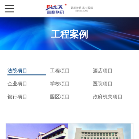
工程案例
法院项目
工程项目
酒店项目
企业项目
学校项目
医院项目
银行项目
园区项目
政府机关项目