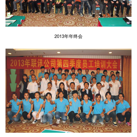
2013年年终会