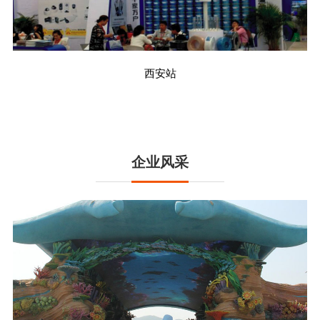
西安站
企业风采