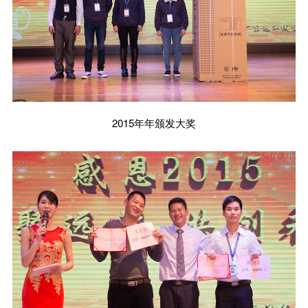
2015年年颁发大奖