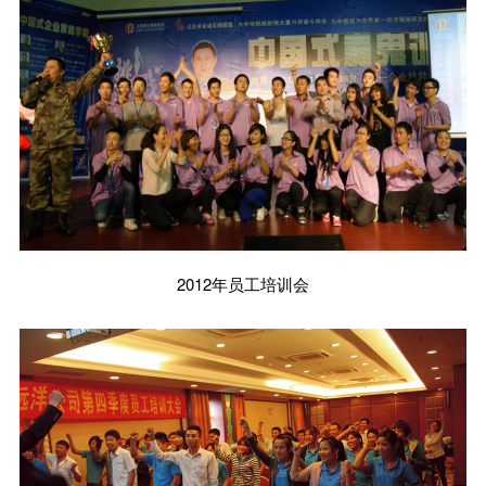
2012年员工培训会