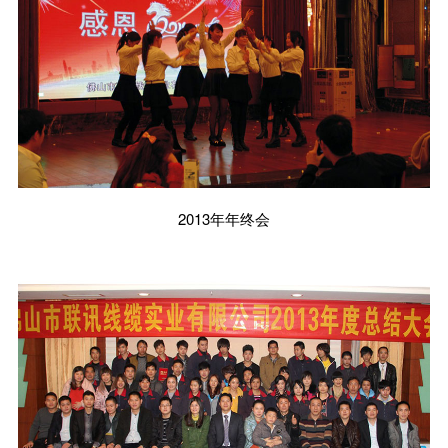
2013年年终会