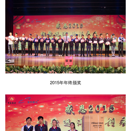
2015年年终颁奖