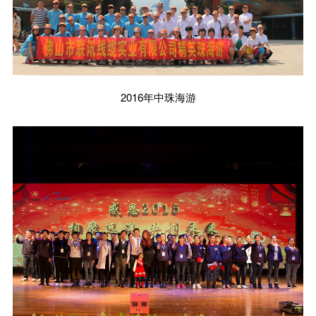
2016年中珠海游