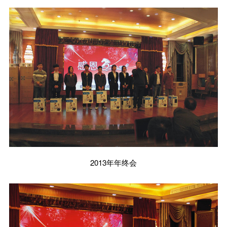
2013年年终会