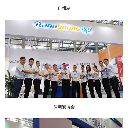
广州站
深圳安博会