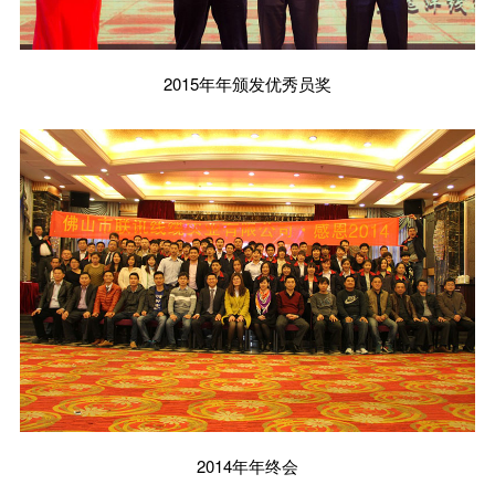
2015年年颁发优秀员奖
2014年年终会