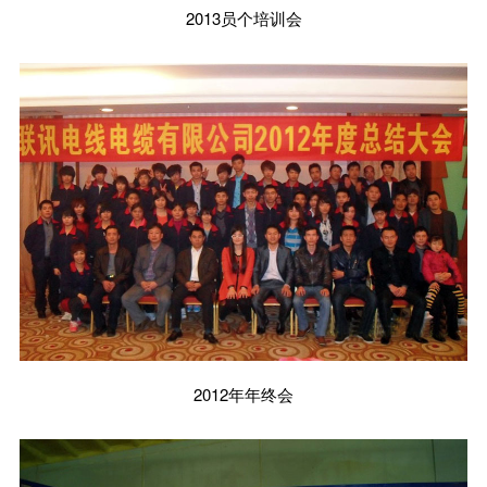
2013员个培训会
2012年年终会