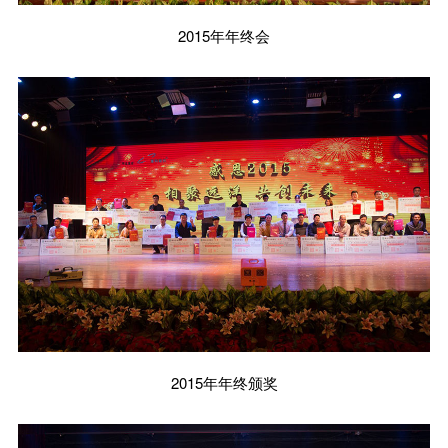
2015年年终会
2015年年终颁奖